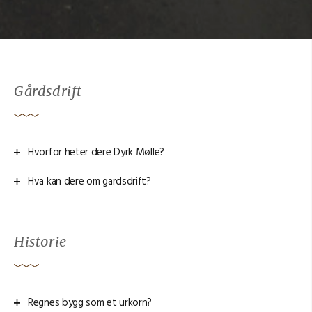
Gårdsdrift
Hvorfor heter dere Dyrk Mølle?
Hva kan dere om gardsdrift?
Historie
Regnes bygg som et urkorn?